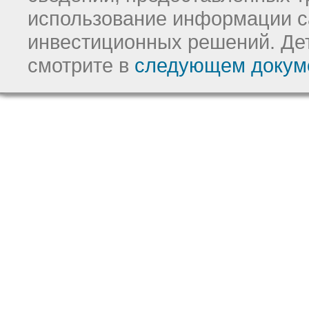
использование информации с
инвестиционных решений.
Де
смотрите в
следующем докум