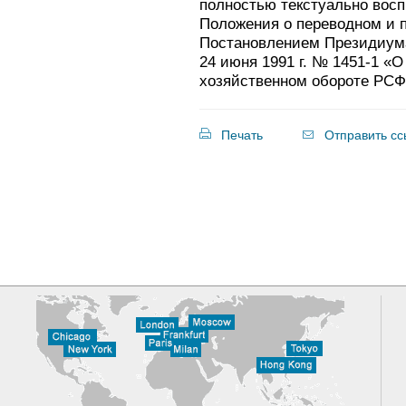
полностью текстуально вос
Положения о переводном и 
Постановлением Президиум
24 июня 1991 г. № 1451-1 «
хозяйственном обороте РСФ
Печать
Отправить сс