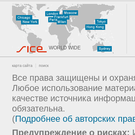
WORLD WIDE
карта сайта
поиск
Все права защищены и охраня
Любое использование материа
качестве источника информац
обязательна.
(
Подробнее об авторских пра
Предупреждение о рисках:
И