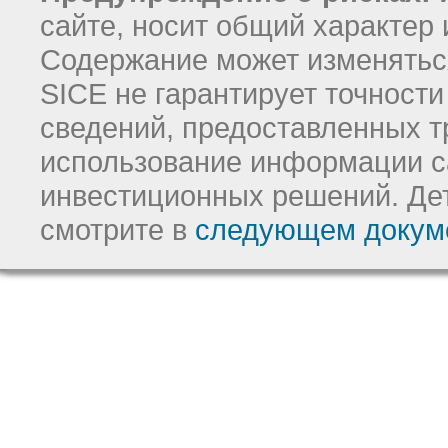
сайте, носит общий характер 
Содержание может изменятьс
SICE не гарантирует точност
сведений, предоставленных т
использование информации с
инвестиционных решений.
Де
смотрите в
следующем докум