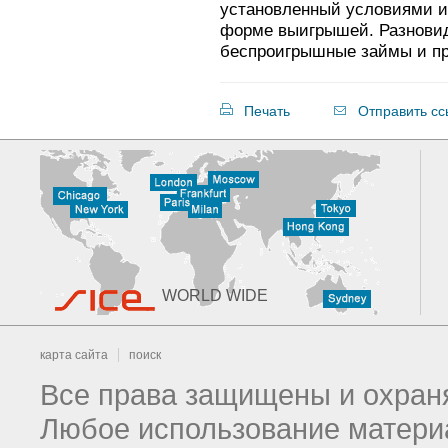
установленный условиями и
форме выигрышей. Разнови
беспроигрышные займы и п
Печать
Отправить сс
WORLD WIDE
карта сайта
поиск
Все права защищены и охраня
Любое использование материа