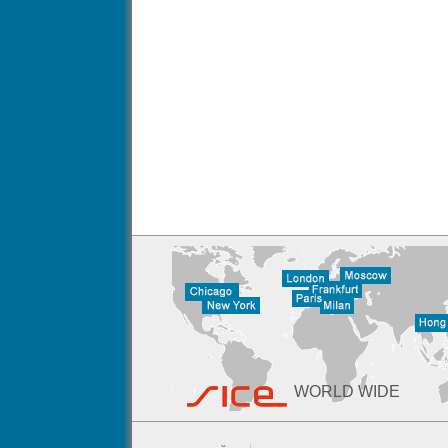
WORLD WIDE