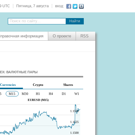
19 UTC
Пятница, 7 августа
вход:
Поиск по сайту...
правочная информация
О проекте
RSS
EX: ВАЛЮТНЫЕ ПАРЫ