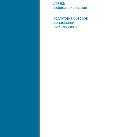
Ставка
рефинансирования
Подготовка обзоров
финансовой
стабильности