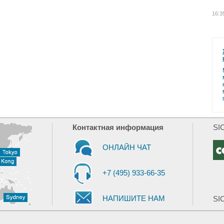
16:3
Контактная информация
SI
ОНЛАЙН ЧАТ
+7 (495) 933-66-35
НАПИШИТЕ НАМ
SIC