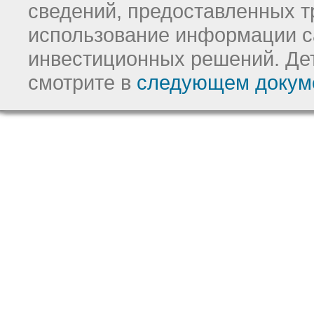
сведений, предоставленных т
использование информации с
инвестиционных решений.
Де
смотрите в
следующем докум