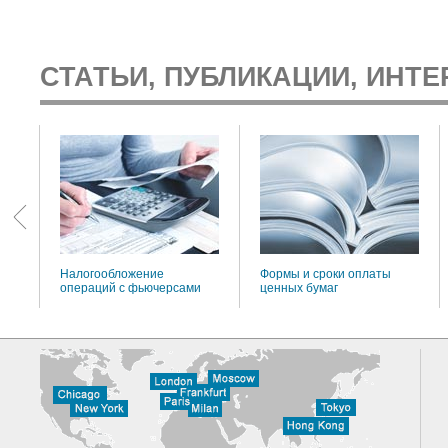
СТАТЬИ, ПУБЛИКАЦИИ, ИНТЕ
:
Налогообложение
Формы и сроки оплаты
операций с фьючерсами
ценных бумаг