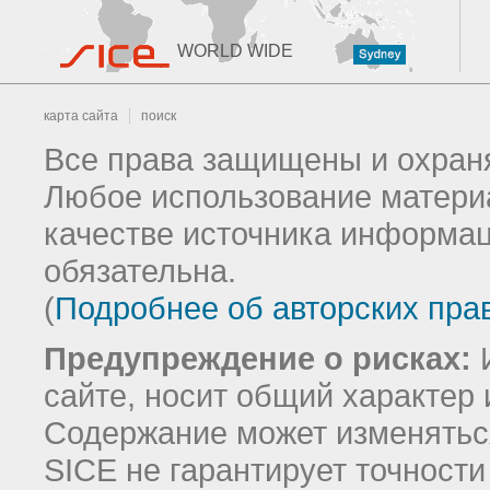
WORLD WIDE
карта сайта
поиск
Все права защищены и охраня
Любое использование материа
качестве источника информац
обязательна.
(
Подробнее об авторских пра
Предупреждение о рисках:
И
сайте, носит общий характер 
Содержание может изменятьс
SICE не гарантирует точност