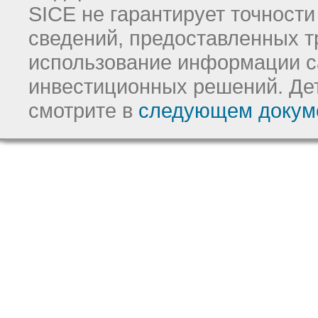
SICE не гарантирует точност
сведений, предоставленных т
использование информации с
инвестиционных решений.
Де
смотрите в
следующем докум