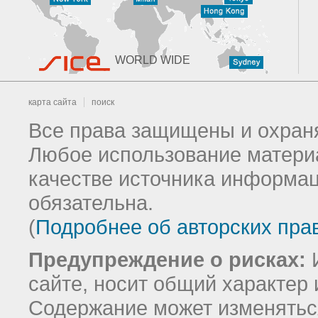
WORLD WIDE
карта сайта
поиск
Все права защищены и охраня
Любое использование материа
качестве источника информац
обязательна.
(
Подробнее об авторских пра
Предупреждение о рисках:
И
сайте, носит общий характер 
Содержание может изменятьс