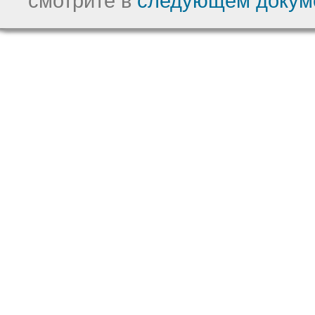
смотрите в
следующем докум