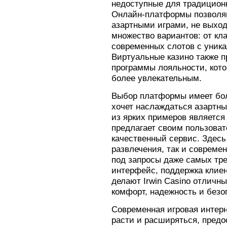
недоступные для традицион
Онлайн-платформы позвол
азартными играми, не выход
множество вариантов: от кл
современных слотов с уник
Виртуальные казино также п
программы лояльности, кот
более увлекательным.
Выбор платформы имеет бол
хочет наслаждаться азартны
из ярких примеров являетс
предлагает своим пользоват
качественный сервис. Здесь
развлечения, так и совреме
под запросы даже самых тр
интерфейс, поддержка клиен
делают Irwin Сasino отличн
комфорт, надежность и безо
Современная игровая интер
расти и расширяться, пред