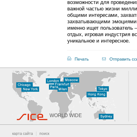
возможности для проведения
важной частью жизни милли
общими интересами, захва
захватывающими эмоциями. 
именно ищет пользователь 
отдых, игровая индустрия вс
уникальное и интересное.
Печать
Отправить сс
WORLD WIDE
карта сайта
поиск