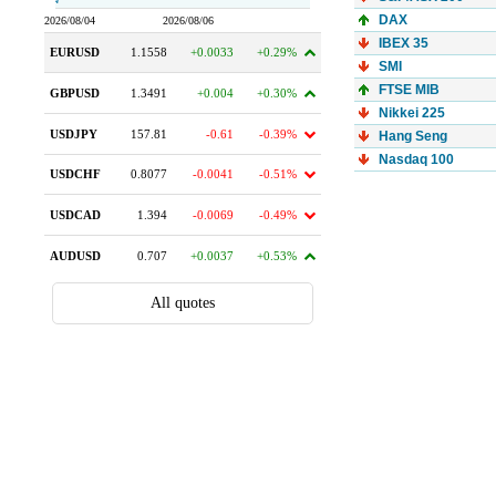
DAX
IBEX 35
SMI
FTSE MIB
Nikkei 225
Hang Seng
Nasdaq 100