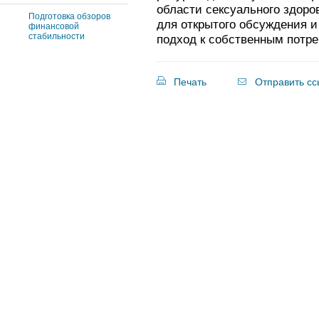
области сексуального здоро
Подготовка обзоров
для открытого обсуждения и
финансовой
стабильности
подход к собственным потре
Печать
Отправить сс