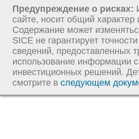
Предупреждение о рисках:
И
сайте, носит общий характер 
Содержание может изменятьс
SICE не гарантирует точност
сведений, предоставленных т
использование информации с
инвестиционных решений.
Де
смотрите в
следующем докум