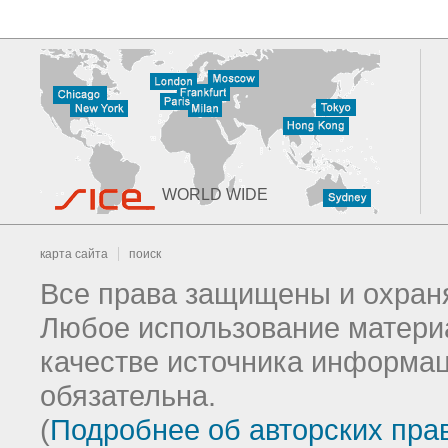
WORLD WIDE
карта сайта
поиск
Все права защищены и охраня
Любое использование материа
качестве источника информац
обязательна.
(
Подробнее об авторских пра