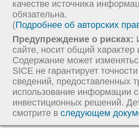
качестве источника информац
обязательна.
(
Подробнее об авторских пра
Предупреждение о рисках:
И
сайте, носит общий характер 
Содержание может изменятьс
SICE не гарантирует точност
сведений, предоставленных т
использование информации с
инвестиционных решений.
Де
смотрите в
следующем докум