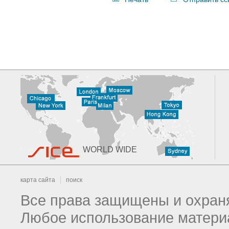
WORLD WIDE
карта сайта
поиск
Все права защищены и охраня
Любое использование материа