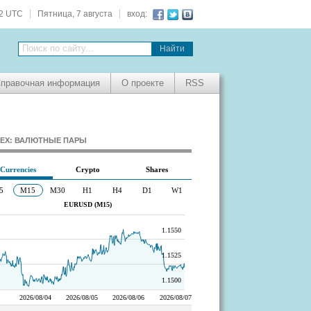
22 UTC
Пятница, 7 августа
вход:
Поиск по сайту...
правочная информация
О проекте
RSS
EX: ВАЛЮТНЫЕ ПАРЫ