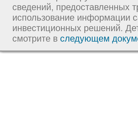
сведений, предоставленных т
использование информации с
инвестиционных решений.
Де
смотрите в
следующем докум