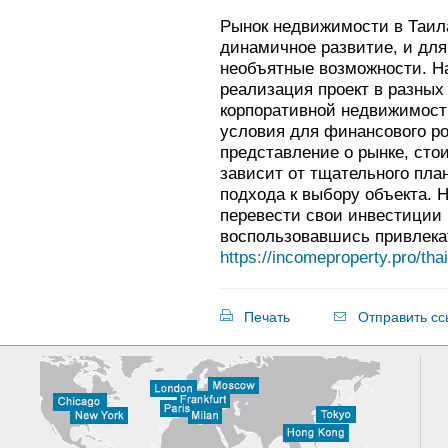
Рынок недвижимости в Таил
динамичное развитие, и для
необъятные возможности. Н
реализация проект в разных
корпоративной недвижимост
условия для финансового рос
представление о рынке, стои
зависит от тщательного пла
подхода к выбору объекта. 
перевести свои инвестиции 
воспользовавшись привлек
https://incomeproperty.pro/tha
Печать
Отправить сс