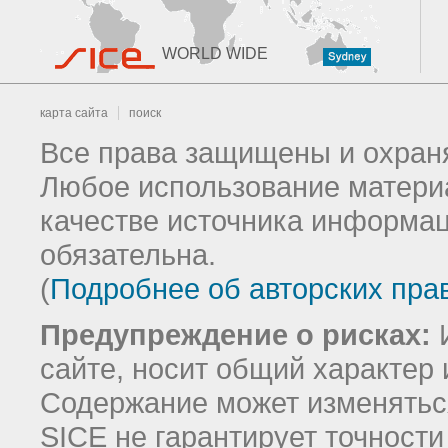
WORLD WIDE
карта сайта
поиск
Все права защищены и охраня
Любое использование материа
качестве источника информац
обязательна.
(
Подробнее об авторских пра
Предупреждение о рисках:
И
сайте, носит общий характер 
Содержание может изменятьс
SICE не гарантирует точност