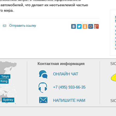
 автомобилей, что делает их неотъемлемой частью
го мира.
Отправить ссылку
Контактная информация
SI
ОНЛАЙН ЧАТ
+7 (495) 933-66-35
НАПИШИТЕ НАМ
SIC