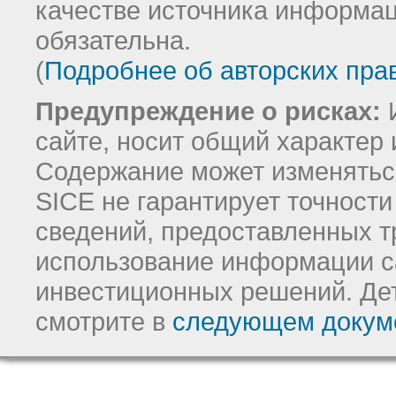
качестве источника информац
обязательна.
(
Подробнее об авторских пра
Предупреждение о рисках:
И
сайте, носит общий характер 
Содержание может изменятьс
SICE не гарантирует точност
сведений, предоставленных т
использование информации с
инвестиционных решений.
Де
смотрите в
следующем докум