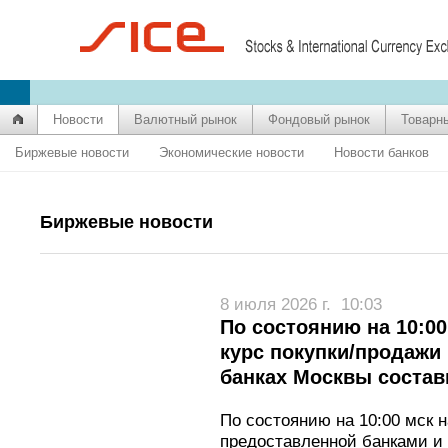
Новости
Валютный рынок
Фондовый рынок
Товарн
Биржевые новости
Экономические новости
Новости банков
Биржевые новости
8 июля 2026 г.
10:03
По состоянию на 10:0
курс покупки/продажи
банках Москвы состави
По состоянию на 10:00 мск 
предоставленной банками и