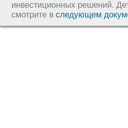
инвестиционных решений.
Де
смотрите в
следующем докум