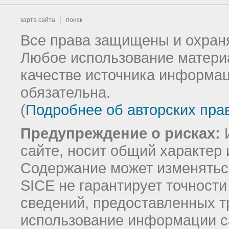
карта сайта
поиск
Все права защищены и охраня
Любое использование материа
качестве источника информац
обязательна.
(
Подробнее об авторских пра
Предупреждение о рисках:
И
сайте, носит общий характер 
Содержание может изменятьс
SICE не гарантирует точност
сведений, предоставленных т
использование информации с