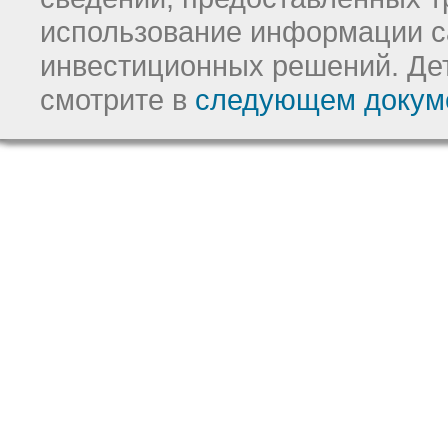
использование информации с
инвестиционных решений.
Де
смотрите в
следующем докум