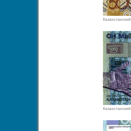
Казахстанский
Казахстанский