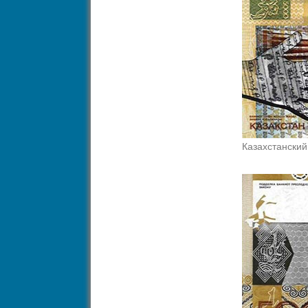
Казахстанский