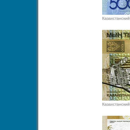
Казахстанский
Казахстанский