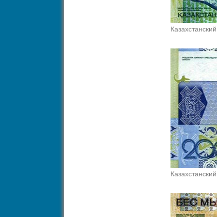
Казахстанский
Казахстанский