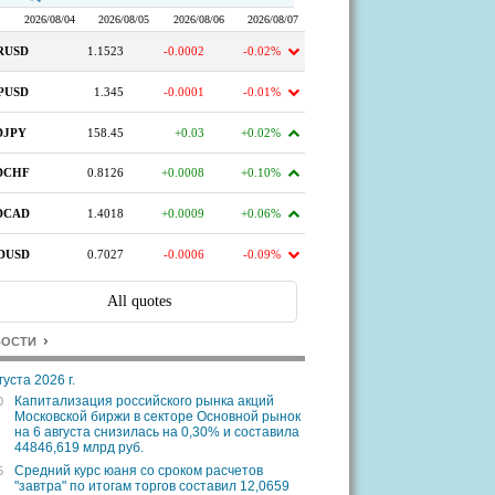
ВОСТИ
густа 2026 г.
Капитализация российского рынка акций
0
Московской биржи в секторе Основной рынок
на 6 августа снизилась на 0,30% и составила
44846,619 млрд руб.
Средний курс юаня со сроком расчетов
5
"завтра" по итогам торгов составил 12,0659