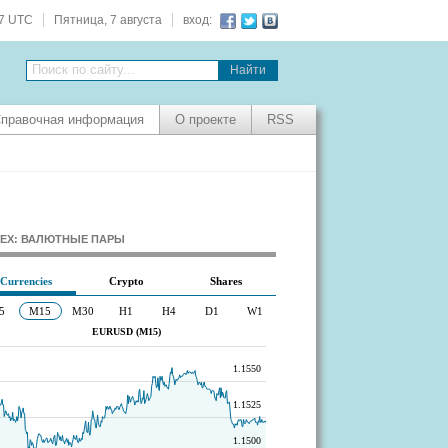
28 UTC
Пятница, 7 августа
вход:
Поиск по сайту...
правочная информация
О проекте
RSS
EX: ВАЛЮТНЫЕ ПАРЫ