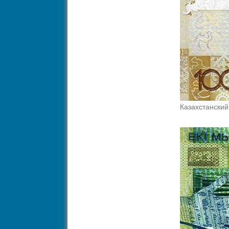
Казахстанский