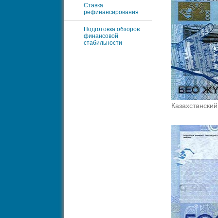
Ставка
рефинансирования
Подготовка обзоров
финансовой
стабильности
Казахстанский