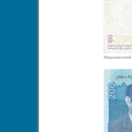
Марокканский