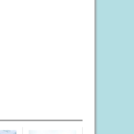
Пруденциальные