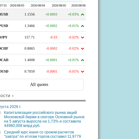
ВОСТИ
густа 2026 г.
Капитализация российского рынка акций
0
Московской биржи в секторе Основной рынок
на 5 августа выросла на 1,73% и составила
44980,008 млрд руб.
Средний курс юаня со сроком расчетов
5
"завтра" по итогам торгов составил 11,9779