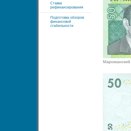
Ставка
рефинансирования
Подготовка обзоров
финансовой
стабильности
Марокканский