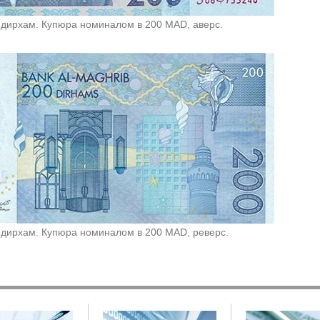
 дирхам. Купюра номиналом в 200 MAD, аверс.
 дирхам. Купюра номиналом в 200 MAD, реверс.