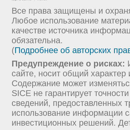
Все права защищены и охраня
Любое использование материа
качестве источника информац
обязательна.
(
Подробнее об авторских пра
Предупреждение о рисках:
И
сайте, носит общий характер 
Содержание может изменятьс
SICE не гарантирует точност
сведений, предоставленных т
использование информации с
инвестиционных решений.
Де