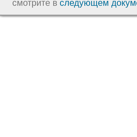
смотрите в
следующем докум