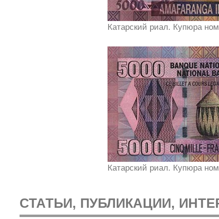
Катарский риал. Купюра ном
Катарский риал. Купюра ном
СТАТЬИ, ПУБЛИКАЦИИ, ИНТЕ