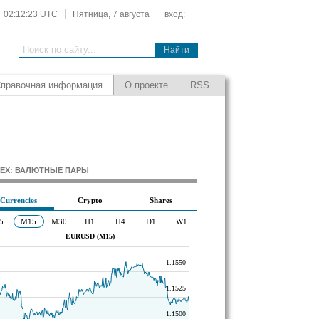
02:12:24 UTC
Пятница, 7 августа
вход:
Поиск по сайту...
правочная информация
О проекте
RSS
EX: ВАЛЮТНЫЕ ПАРЫ