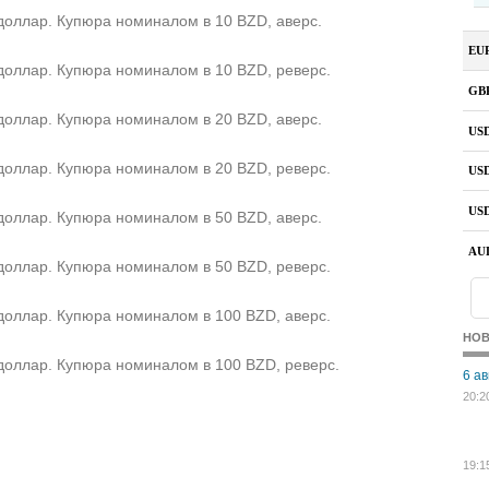
доллар. Купюра номиналом в 10 BZD, аверс.
доллар. Купюра номиналом в 10 BZD, реверс.
доллар. Купюра номиналом в 20 BZD, аверс.
доллар. Купюра номиналом в 20 BZD, реверс.
доллар. Купюра номиналом в 50 BZD, аверс.
доллар. Купюра номиналом в 50 BZD, реверс.
доллар. Купюра номиналом в 100 BZD, аверс.
НО
доллар. Купюра номиналом в 100 BZD, реверс.
6 ав
20:2
19:1