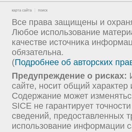
карта сайта
поиск
Все права защищены и охраня
Любое использование материа
качестве источника информац
обязательна.
(
Подробнее об авторских пра
Предупреждение о рисках:
И
сайте, носит общий характер 
Содержание может изменятьс
SICE не гарантирует точност
сведений, предоставленных т
использование информации с