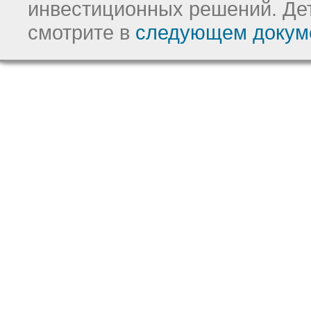
инвестиционных решений.
Де
смотрите в
следующем докум