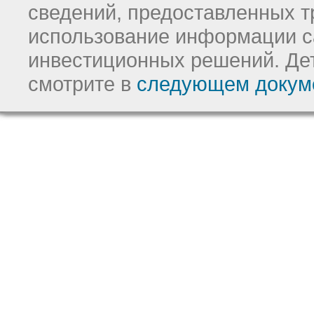
сведений, предоставленных т
использование информации с
инвестиционных решений.
Де
смотрите в
следующем докум