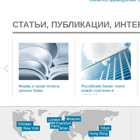
СТАТЬИ, ПУБЛИКАЦИИ, ИНТЕ
:
Формы и сроки оплаты
Российские банки: поиск
ценных бумаг
новой стратегии и
капитала