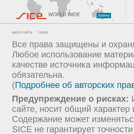
WORLD WIDE
карта сайта
поиск
Все права защищены и охраня
Любое использование материа
качестве источника информац
обязательна.
(
Подробнее об авторских пра
Предупреждение о рисках:
И
сайте, носит общий характер 
Содержание может изменятьс
SICE не гарантирует точност