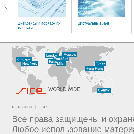
Дивиденды и порядок их
Виртуальный банк
выплаты
WORLD WIDE
карта сайта
поиск
Все права защищены и охраня
Любое использование материа