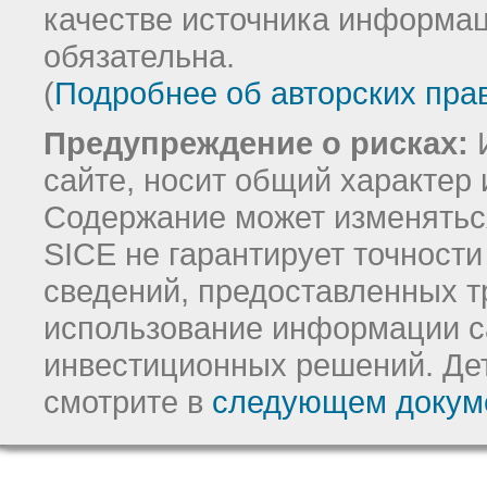
качестве источника информац
обязательна.
(
Подробнее об авторских пра
Предупреждение о рисках:
И
сайте, носит общий характер 
Содержание может изменятьс
SICE не гарантирует точност
сведений, предоставленных т
использование информации с
инвестиционных решений.
Де
смотрите в
следующем докум