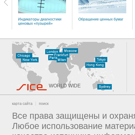
Индикаторы диагностики
Обращение ценных бумаг
ценовых «пузырей»
WORLD WIDE
карта сайта
поиск
Все права защищены и охраня
Любое использование материа