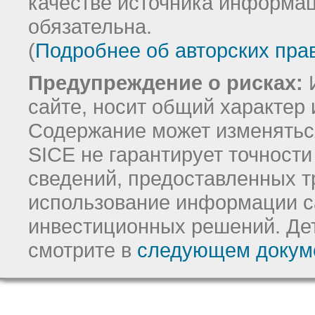
качестве источника информац
обязательна.
(
Подробнее об авторских пра
Предупреждение о рисках:
И
сайте, носит общий характер 
Содержание может изменятьс
SICE не гарантирует точност
сведений, предоставленных т
использование информации с
инвестиционных решений.
Де
смотрите в
следующем докум