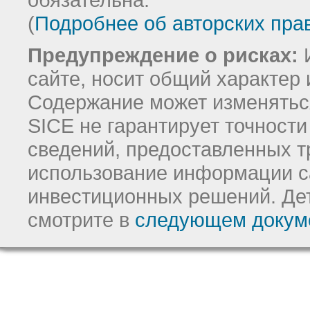
(
Подробнее об авторских пра
Предупреждение о рисках:
И
сайте, носит общий характер 
Содержание может изменятьс
SICE не гарантирует точност
сведений, предоставленных т
использование информации с
инвестиционных решений.
Де
смотрите в
следующем докум