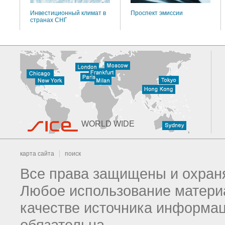
Инвестиционный климат в
Проспект эмиссии
странах СНГ
WORLD WIDE
карта сайта
поиск
Все права защищены и охраня
Любое использование материа
качестве источника информац
обязательна.