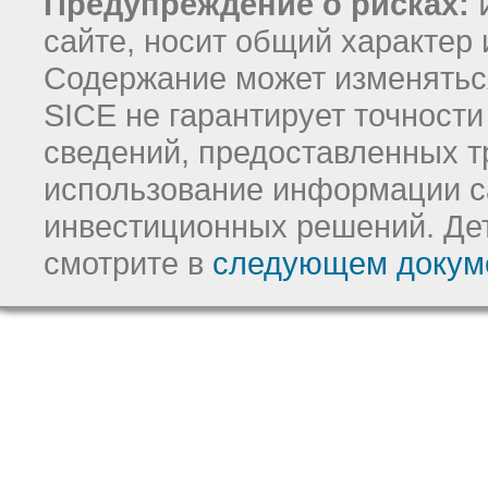
Предупреждение о рисках:
И
сайте, носит общий характер 
Содержание может изменятьс
SICE не гарантирует точност
сведений, предоставленных т
использование информации с
инвестиционных решений.
Де
смотрите в
следующем докум