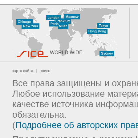
WORLD WIDE
карта сайта
поиск
Все права защищены и охраня
Любое использование материа
качестве источника информац
обязательна.
(
Подробнее об авторских пра