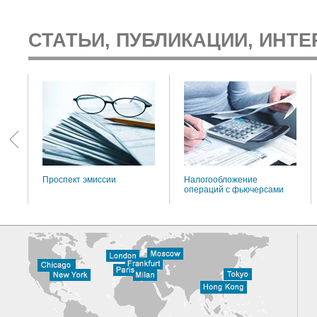
СТАТЬИ, ПУБЛИКАЦИИ, ИНТЕ
:
Проспект эмиссии
Налогообложение
операций с фьючерсами