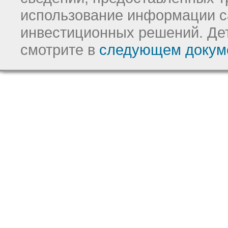
использование информации с
инвестиционных решений.
Де
смотрите в
следующем докум