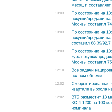
месяц и составляет 
По состоянию на 13
13:03
покупки/продажи на
Москвы составил 74,
По состоянию на 13
13:03
покупки/продажи на
составил 88,39/92,7 
По состоянию на 13
13:03
курс покупки/продаж
Москвы составил 75,
Все задачи нацпрое
12:10
полном объеме
Скорректированная 
12:02
квартале выросла н
ВТБ разместит 13 м
12:02
КС-4-1200 на 100 мл
номинала