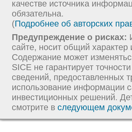
качестве источника информац
обязательна.
(
Подробнее об авторских пра
Предупреждение о рисках:
И
сайте, носит общий характер 
Содержание может изменятьс
SICE не гарантирует точност
сведений, предоставленных т
использование информации с
инвестиционных решений.
Де
смотрите в
следующем докум