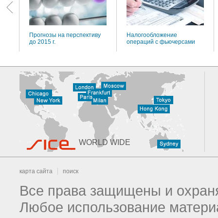
Прогнозы на перспективу
Налогообложение
до 2015 г.
операций с фьючерсами
WORLD WIDE
карта сайта
поиск
Все права защищены и охраня
Любое использование материа