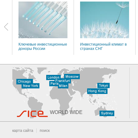
:
Ключевые инвестиционные
Инвестиционный климат в
доноры России
странах СНГ
WORLD WIDE
карта сайта
поиск