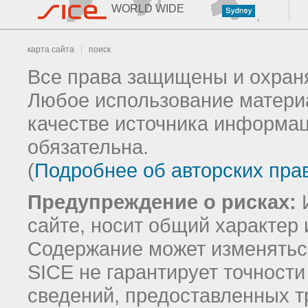
WORLD WIDE
карта сайта
поиск
Все права защищены и охраня
Любое использование материа
качестве источника информац
обязательна.
(
Подробнее об авторских пра
Предупреждение о рисках:
И
сайте, носит общий характер 
Содержание может изменятьс
SICE не гарантирует точност
сведений, предоставленных т