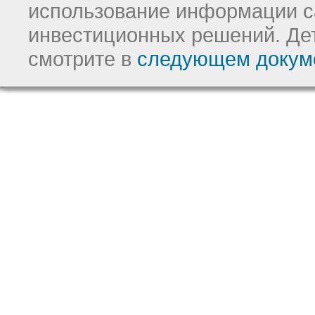
использование информации с
инвестиционных решений.
Де
смотрите в
следующем докум