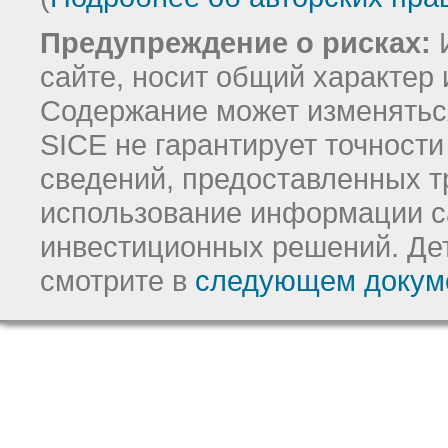
Предупреждение о рисках:
И
сайте, носит общий характер 
Содержание может изменятьс
SICE не гарантирует точност
сведений, предоставленных т
использование информации с
инвестиционных решений.
Де
смотрите в
следующем докум