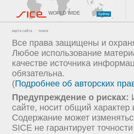
WORLD WIDE
карта сайта
поиск
Все права защищены и охраня
Любое использование материа
качестве источника информац
обязательна.
(
Подробнее об авторских пра
Предупреждение о рисках:
И
сайте, носит общий характер 
Содержание может изменятьс
SICE не гарантирует точност