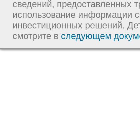
сведений, предоставленных т
использование информации с
инвестиционных решений.
Де
смотрите в
следующем докум