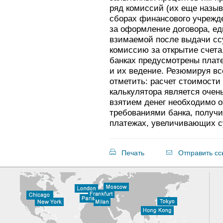
ряд комиссий (их еще назыв
сборах финансового учрежде
за оформление договора, е
взимаемой после выдачи сс
комиссию за открытие счета
банках предусмотрены плате
и их ведение. Резюмируя в
отметить: расчет стоимости
калькулятора является очен
взятием денег необходимо о
требованиями банка, получи
платежах, увеличивающих с
Печать
Отправить сс