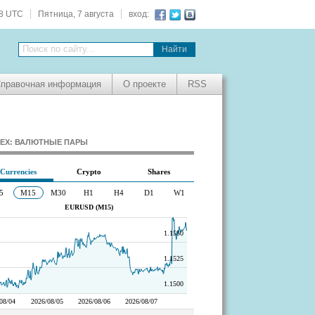
49 UTC
Пятница, 7 августа
вход:
Поиск по сайту...
правочная информация
О проекте
RSS
EX: ВАЛЮТНЫЕ ПАРЫ