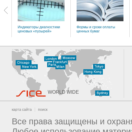
Индикаторы диагностики
Формы и сроки оплаты
ценовых «пузырей»
ценных бумаг
WORLD WIDE
карта сайта
поиск
Все права защищены и охраня
Любое использование материа