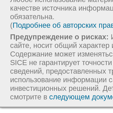
качестве источника информац
обязательна.
(
Подробнее об авторских пра
Предупреждение о рисках:
И
сайте, носит общий характер 
Содержание может изменятьс
SICE не гарантирует точност
сведений, предоставленных т
использование информации с
инвестиционных решений.
Де
смотрите в
следующем докум