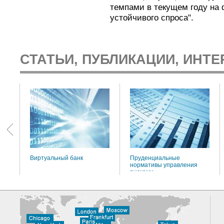
темпами в текущем году на 
устойчивого спроса".
СТАТЬИ, ПУБЛИКАЦИИ, ИНТЕ
:
Виртуальный банк
Пруденциальные
нормативы управления
рисками