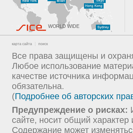
WORLD WIDE
карта сайта
поиск
Все права защищены и охраня
Любое использование материа
качестве источника информац
обязательна.
(
Подробнее об авторских пра
Предупреждение о рисках:
И
сайте, носит общий характер 
Содержание может изменятьс