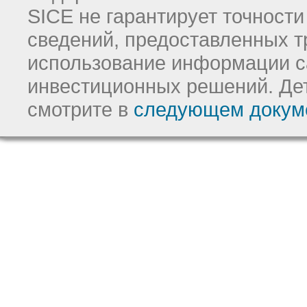
SICE не гарантирует точност
сведений, предоставленных т
использование информации с
инвестиционных решений.
Де
смотрите в
следующем докум