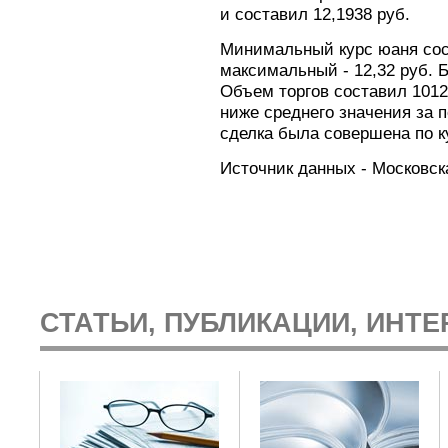
и составил 12,1938 руб.
Минимальный курс юаня сост
максимальный - 12,32 руб. 
Объем торгов составил 1012
ниже среднего значения за 
сделка была совершена по ку
Источник данных - Московск
СТАТЬИ, ПУБЛИКАЦИИ, ИНТЕ
: