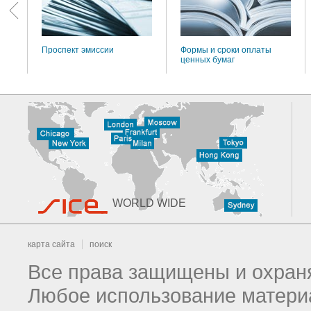
Проспект эмиссии
Формы и сроки оплаты
ценных бумаг
WORLD WIDE
карта сайта
поиск
Все права защищены и охраня
Любое использование материа