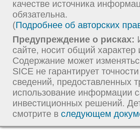
качестве источника информац
обязательна.
(
Подробнее об авторских пра
Предупреждение о рисках:
И
сайте, носит общий характер 
Содержание может изменятьс
SICE не гарантирует точност
сведений, предоставленных т
использование информации с
инвестиционных решений.
Де
смотрите в
следующем докум