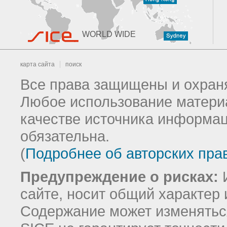
WORLD WIDE
карта сайта
поиск
Все права защищены и охраня
Любое использование материа
качестве источника информац
обязательна.
(
Подробнее об авторских пра
Предупреждение о рисках:
И
сайте, носит общий характер 
Содержание может изменятьс