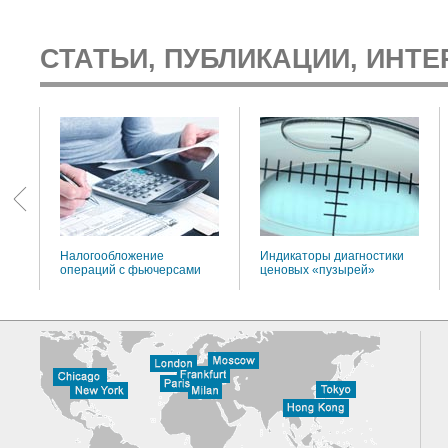
СТАТЬИ, ПУБЛИКАЦИИ, ИНТЕ
:
Налогообложение
Индикаторы диагностики
операций с фьючерсами
ценовых «пузырей»