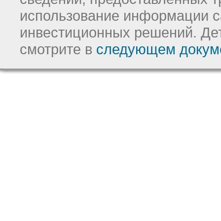
использование информации с
инвестиционных решений.
Де
смотрите в
следующем докум