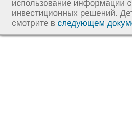
использование информации с
инвестиционных решений.
Де
смотрите в
следующем докум